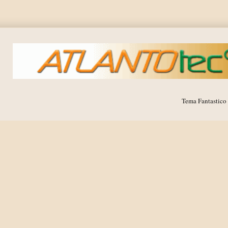
Tema Fantastico 